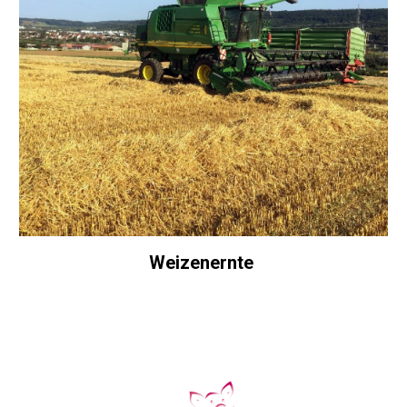
Weizenernte 