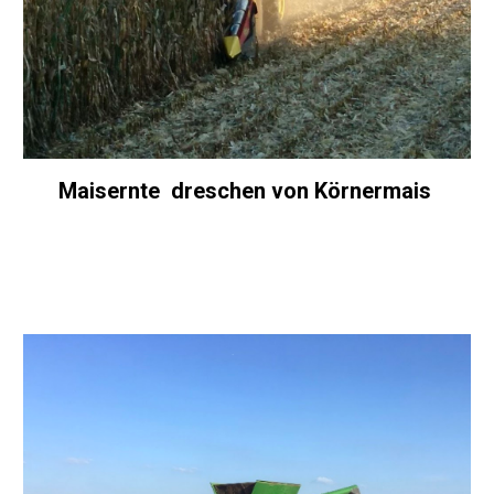
Maisernte  dreschen von Körnermais 