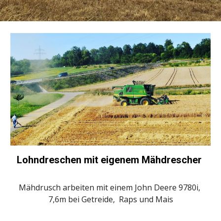
Lohndreschen mit eigenem Mähdrescher 
Mähdrusch arbeiten mit einem John Deere 9780i, 
7,6m bei Getreide,  Raps und Mais