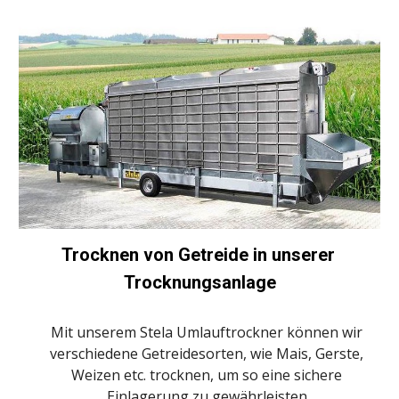
Trocknen von Getreide in unserer 
Trocknungsanlage
Mit unserem Stela Umlauftrockner können wir 
verschiedene Getreidesorten, wie Mais, Gerste, 
Weizen etc. trocknen, um so eine sichere 
Einlagerung zu gewährleisten.