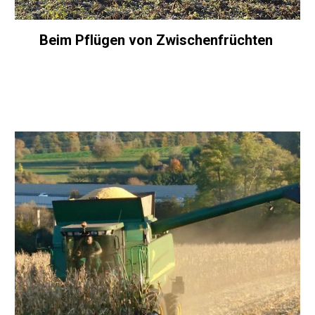
Beim Pflügen von Zwischenfrüchten 